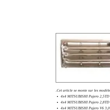
.Cet article se monte sur les modèl
4x4 MITSUBISHI Pajero 2,5TD 
4x4 MITSUBISHI Pajero 2,8TD 
4x4 MITSUBISHI Pajero V6 3,0 