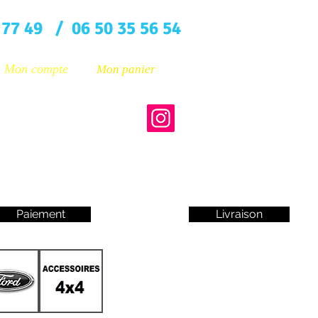
 77 49 / 06 50 35 56 54
Mon compte
Mon panier
Paiement
Livraison