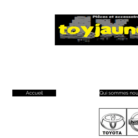
Accueil
Qui sommes nou