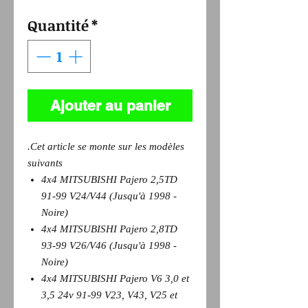
Quantité
*
Ajouter au panier
.Cet article se monte sur les modèles
suivants
4x4 MITSUBISHI Pajero 2,5TD
91-99 V24/V44 (Jusqu'à 1998 -
Noire)
4x4 MITSUBISHI Pajero 2,8TD
93-99 V26/V46 (Jusqu'à 1998 -
Noire)
4x4 MITSUBISHI Pajero V6 3,0 et
3,5 24v 91-99 V23, V43, V25 et