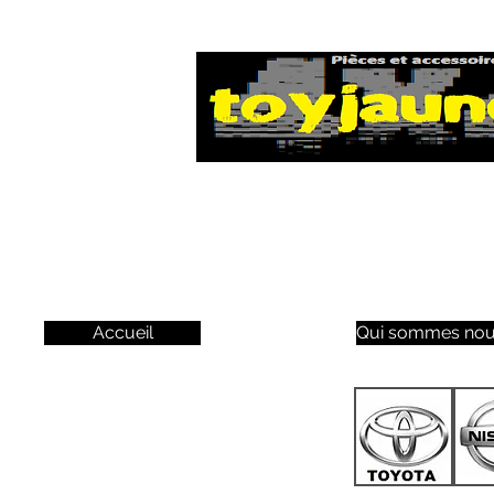
Accueil
Qui sommes nou