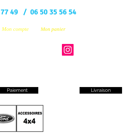
 77 49 / 06 50 35 56 54
Mon compte
Mon panier
Paiement
Livraison