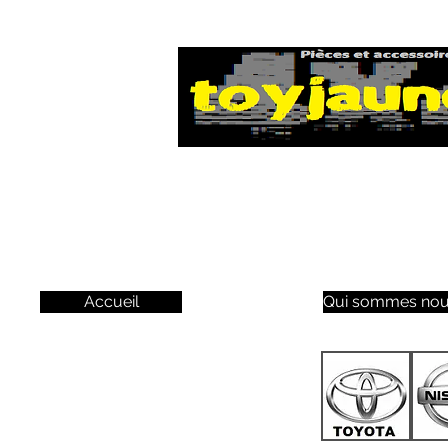
Accueil
Qui sommes nou