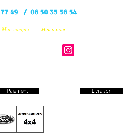
 77 49 / 06 50 35 56 54
Mon compte
Mon panier
Paiement
Livraison