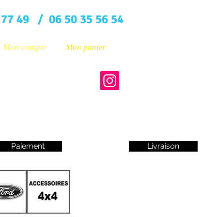
 77 49 / 06 50 35 56 54
Mon compte
Mon panier
Paiement
Livraison