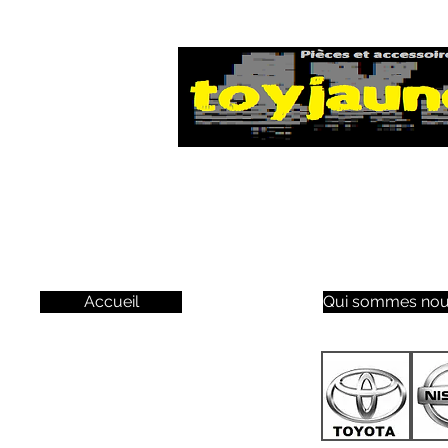
Accueil
Qui sommes nou