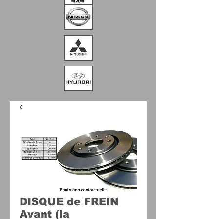
DISQUE de FREIN
Avant (la