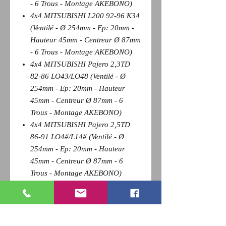
- 6 Trous - Montage AKEBONO)
4x4 MITSUBISHI L200 92-96 K34
(Ventilé - Ø 254mm - Ep: 20mm -
Hauteur 45mm - Centreur Ø 87mm
- 6 Trous - Montage AKEBONO)
4x4 MITSUBISHI Pajero 2,3TD
82-86 LO43/LO48 (Ventilé - Ø
254mm - Ep: 20mm - Hauteur
45mm - Centreur Ø 87mm - 6
Trous - Montage AKEBONO)
4x4 MITSUBISHI Pajero 2,5TD
86-91 LO4#/L14# (Ventilé - Ø
254mm - Ep: 20mm - Hauteur
45mm - Centreur Ø 87mm - 6
Trous - Montage AKEBONO)
4x4 MITSUBISHI Pajero 2,6 et V6
3,0 Essence 86-91
LO42/47/L141/146 (Ventilé - Ø
254mm - Ep: 20mm - Hauteur