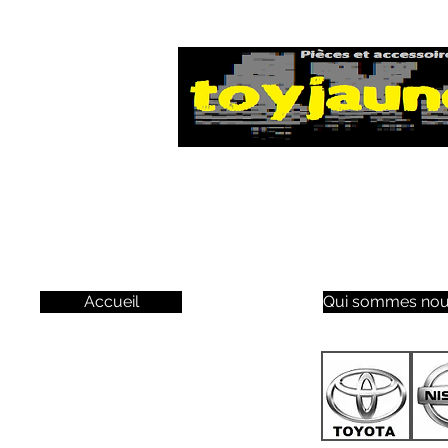
Accueil
Qui sommes nou