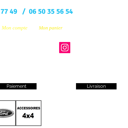
 77 49 / 06 50 35 56 54
Mon compte
Mon panier
Paiement
Livraison