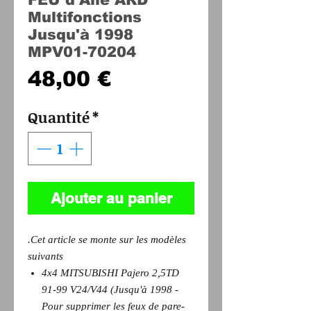
Multifonctions
Jusqu'à 1998
MPV01-70204
Prix
48,00 €
Quantité
*
Ajouter au panier
.Cet article se monte sur les modèles
suivants
4x4 MITSUBISHI Pajero 2,5TD
91-99 V24/V44 (Jusqu'à 1998 -
Pour supprimer les feux de pare-