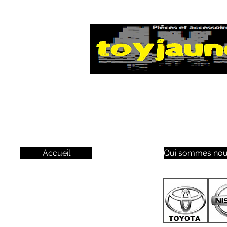
Accueil
Qui sommes nou