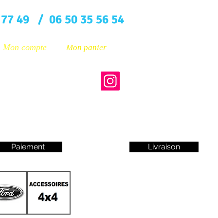
 77 49 / 06 50 35 56 54
Mon compte
Mon panier
Paiement
Livraison