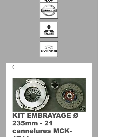
KIT EMBRAYAGE Ø
235mm - 21
cannelures MCK-