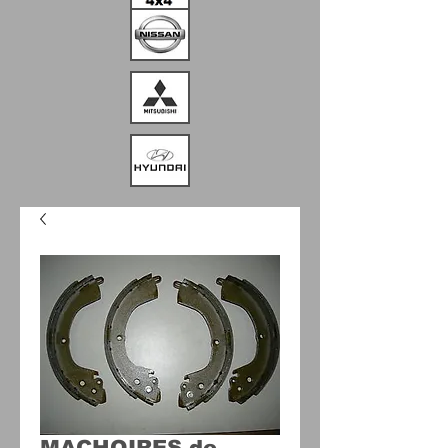
MACHOIRES de