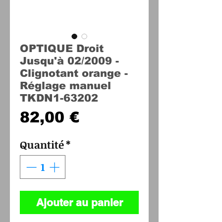
OPTIQUE Droit
Jusqu'à 02/2009 -
Clignotant orange -
Réglage manuel
TKDN1-63202
Prix
82,00 €
Quantité
*
Ajouter au panier