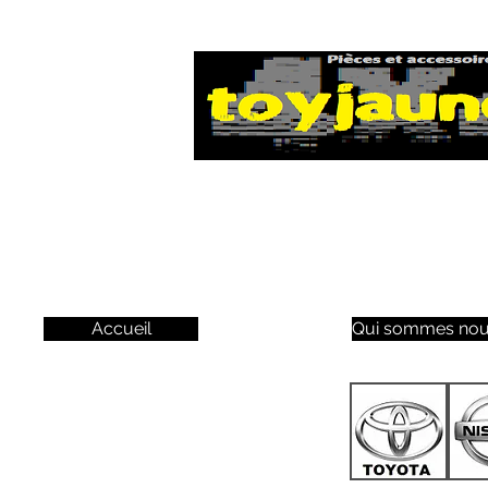
Accueil
Qui sommes nou