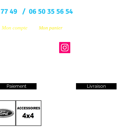
 77 49 / 06 50 35 56 54
Mon compte
Mon panier
Paiement
Livraison