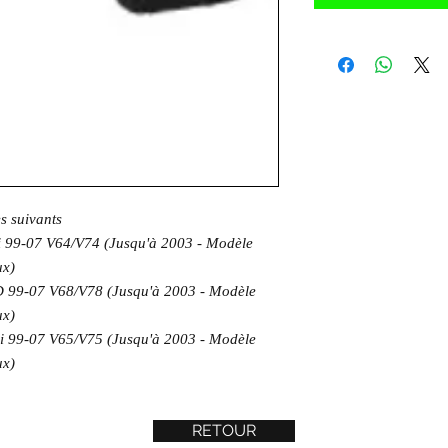
es suivants
 99-07 V64/V74 (Jusqu'à 2003 - Modèle
ux)
 99-07 V68/V78 (Jusqu'à 2003 - Modèle
ux)
 99-07 V65/V75 (Jusqu'à 2003 - Modèle
ux)
RETOUR