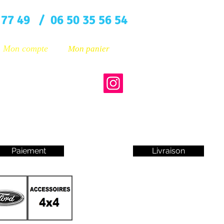
 77 49 / 06 50 35 56 54
Mon compte
Mon panier
Paiement
Livraison