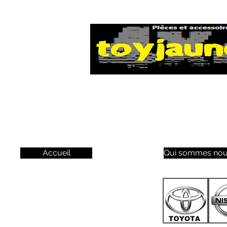
Accueil
Qui sommes nou