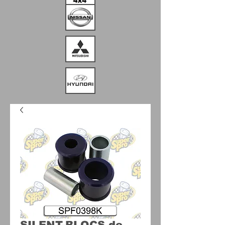
SILENT-BLOCS de