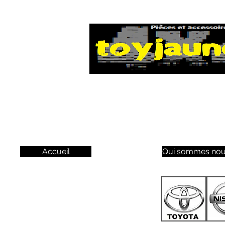
Accueil
Qui sommes nou