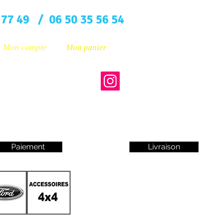
 77 49 / 06 50 35 56 54
Mon compte
Mon panier
Paiement
Livraison