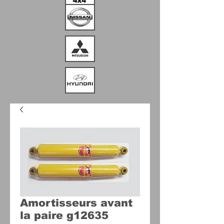
Amortisseurs avant
la paire g12635