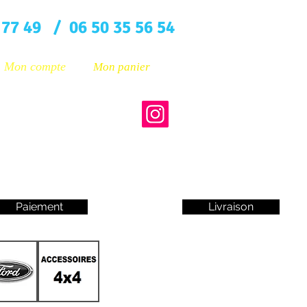
 77 49 / 06 50 35 56 54
Mon compte
Mon panier
Paiement
Livraison