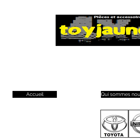
Accueil
Qui sommes nou