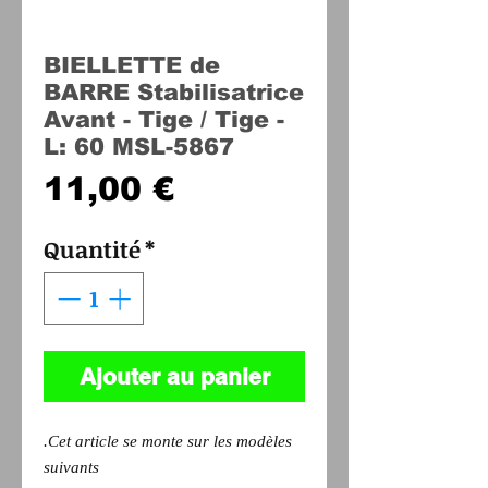
BIELLETTE de
BARRE Stabilisatrice
Avant - Tige / Tige -
L: 60 MSL-5867
Prix
11,00 €
Quantité
*
Ajouter au panier
.Cet article se monte sur les modèles
suivants