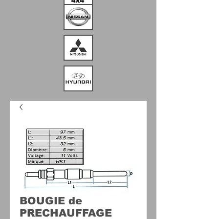
BOUGIE de
PRECHAUFFAGE