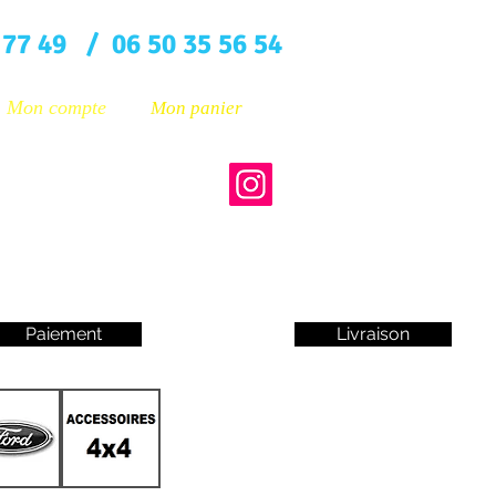
 77 49 / 06 50 35 56 54
Mon compte
Mon panier
Paiement
Livraison