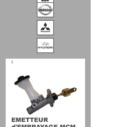
EMETTEUR
d'EMBRAYAGE MCM-