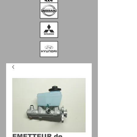
EMETTEUR de