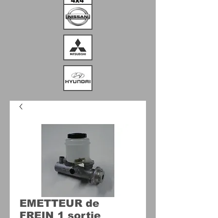
EMETTEUR de
FREIN 1 sortie