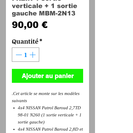
verticale + 1 sortie
gauche MBM-2N13
Prix
90,00 €
Quantité
*
Ajouter au panier
.Cet article se monte sur les modèles
suivants
4x4 NISSAN Patrol Baroud 2,7TD
98-01 N260 (1 sortie verticale + 1
sortie gauche)
4x4 NISSAN Patrol Baroud 2,8D et