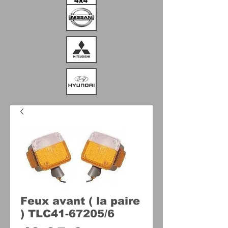
Feux avant ( la paire
) TLC41-67205/6