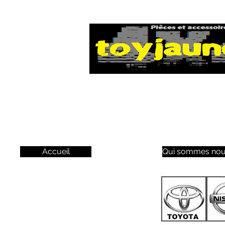
Accueil
Qui sommes nou