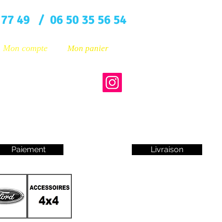
 77 49 / 06 50 35 56 54
Mon compte
Mon panier
Paiement
Livraison