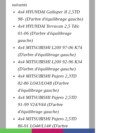
suivants
4x4 HYUNDAI Galloper II 2,5TD
98- (D'arbre d'équilibrage gauche)
4x4 HYUNDAI Terracan 2,5 Tdic
01-06 (D'arbre d'équilibrage
gauche)
4x4 MITSUBISHI L200 97-06 K74
(D'arbre d'équilibrage gauche)
4x4 MITSUBISHI L200 92-96 K34
(D'arbre d'équilibrage gauche)
4x4 MITSUBISHI Pajero 2,3TD
82-86 LO43/LO48 (D'arbre
d'équilibrage gauche)
4x4 MITSUBISHI Pajero 2,5TD
91-99 V24/V44 (D'arbre
d'équilibrage gauche)
4x4 MITSUBISHI Pajero 2,5TD
86-91 LO4#/L14# (D'arbre
d'équilibrage gauche)