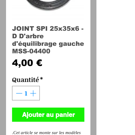
JOINT SPI 25x35x6 -
D D'arbre
d'équilibrage gauche
MSS-04400
Prix
4,00 €
Quantité
*
Ajouter au panier
.Cet article se monte sur les modèles