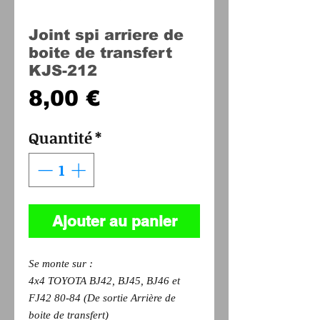
Joint spi arriere de
boite de transfert
KJS-212
Prix
8,00 €
Quantité
*
Ajouter au panier
Se monte sur :
4x4 TOYOTA BJ42, BJ45, BJ46 et
FJ42 80-84 (De sortie Arrière de
boite de transfert)