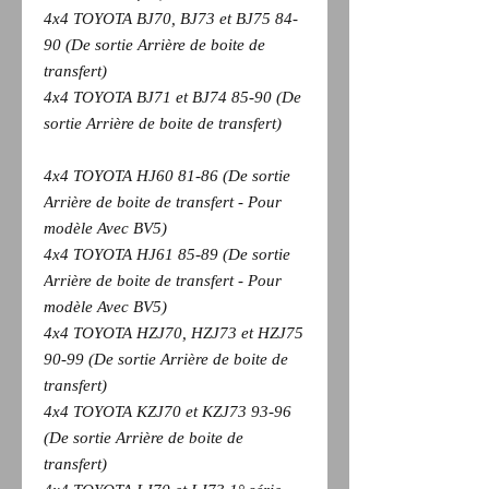
4x4 TOYOTA BJ70, BJ73 et BJ75 84-
90 (De sortie Arrière de boite de
transfert)
4x4 TOYOTA BJ71 et BJ74 85-90 (De
sortie Arrière de boite de transfert)
4x4 TOYOTA HJ60 81-86 (De sortie
Arrière de boite de transfert - Pour
modèle Avec BV5)
4x4 TOYOTA HJ61 85-89 (De sortie
Arrière de boite de transfert - Pour
modèle Avec BV5)
4x4 TOYOTA HZJ70, HZJ73 et HZJ75
90-99 (De sortie Arrière de boite de
transfert)
4x4 TOYOTA KZJ70 et KZJ73 93-96
(De sortie Arrière de boite de
transfert)