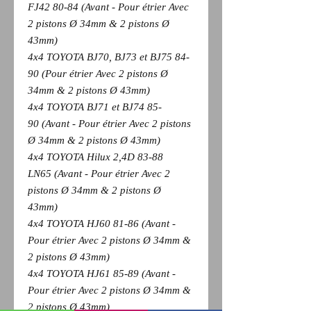
FJ42 80-84 (Avant - Pour étrier Avec
2 pistons Ø 34mm & 2 pistons Ø
43mm)
4x4 TOYOTA BJ70, BJ73 et BJ75 84-
90 (Pour étrier Avec 2 pistons Ø
34mm & 2 pistons Ø 43mm)
4x4 TOYOTA BJ71 et BJ74 85-
90 (Avant - Pour étrier Avec 2 pistons
Ø 34mm & 2 pistons Ø 43mm)
4x4 TOYOTA Hilux 2,4D 83-88
LN65 (Avant - Pour étrier Avec 2
pistons Ø 34mm & 2 pistons Ø
43mm)
4x4 TOYOTA HJ60 81-86 (Avant -
Pour étrier Avec 2 pistons Ø 34mm &
2 pistons Ø 43mm)
4x4 TOYOTA HJ61 85-89 (Avant -
Pour étrier Avec 2 pistons Ø 34mm &
2 pistons Ø 43mm)