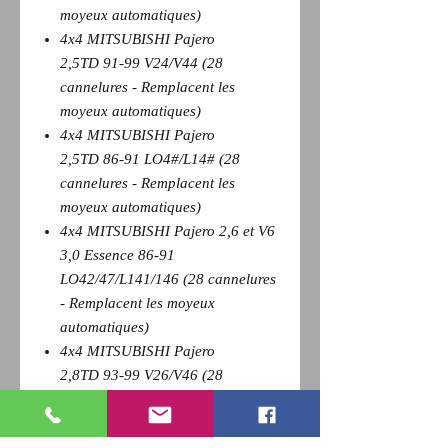
moyeux automatiques)
4x4 MITSUBISHI Pajero
2,5TD 91-99 V24/V44 (28
cannelures - Remplacent les
moyeux automatiques)
4x4 MITSUBISHI Pajero
2,5TD 86-91 LO4#/L14# (28
cannelures - Remplacent les
moyeux automatiques)
4x4 MITSUBISHI Pajero 2,6 et V6
3,0 Essence 86-91
LO42/47/L141/146 (28 cannelures
- Remplacent les moyeux
automatiques)
4x4 MITSUBISHI Pajero
2,8TD 93-99 V26/V46 (28
cannelures - Remplacent les
moyeux automatiques)
4x4 MITSUBISHI Pajero Sport