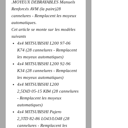
.MOYEUX DEBRAYABLES Manuels
Renforcés AVM (la paire)28
cannelures - Remplacent les moyeux
automatiques.
Cet article se monte sur les modèles
suivants
4x4 MITSUBISHI L200 97-06
K74 (28 cannelures - Remplacent
les moyeux automatiques)
4x4 MITSUBISHI L200 92-96
K34 (28 cannelures - Remplacent
les moyeux automatiques)
4x4 MITSUBISHI L200
2,5DiD 05-15 KB4 (28 cannelures
- Remplacent les moyeux
automatiques)
4x4 MITSUBISHI Pajero
2,3TD 82-86 LO43/LO48 (28
cannelures - Remplacent les