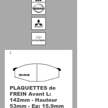
PLAQUETTES de
FREIN Avant L:
142mm - Hauteur
53mm - Ep: 15,9mm