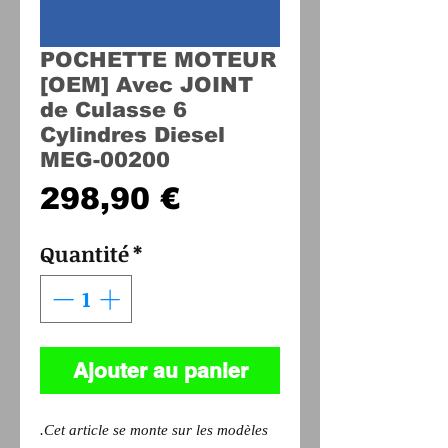
POCHETTE MOTEUR
[OEM] Avec JOINT
de Culasse 6
Cylindres Diesel
MEG-00200
Prix
298,90 €
Quantité
*
Ajouter au panier
.Cet article se monte sur les modèles