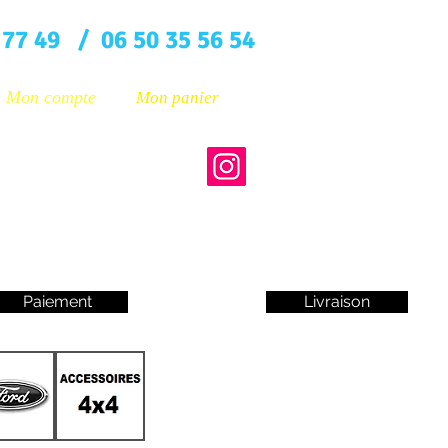
 77 49 / 06 50 35 56 54
Mon compte
Mon panier
Paiement
Livraison