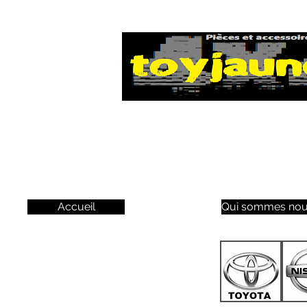
Accueil
Qui sommes nou