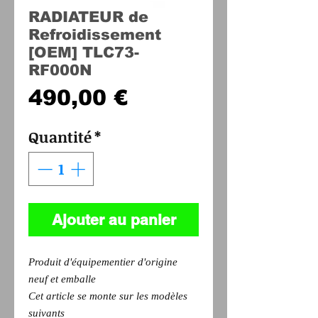
RADIATEUR de
Refroidissement
[OEM] TLC73-
RF000N
Prix
490,00 €
Quantité
*
Ajouter au panier
Produit d'équipementier d'origine
neuf et emballe
Cet article se monte sur les modèles
suivants