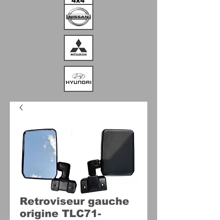
Retroviseur gauche
origine TLC71-