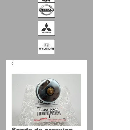
Sonde de pression